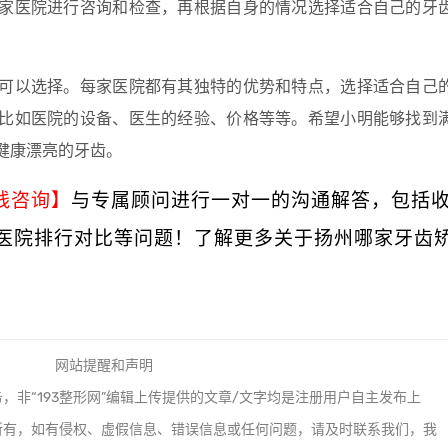
家医院进行咨询和检查，再根据自身的情况选择适合自己的牙
可以选择。每家医院都有其独特的优势和特点，选择适合自己
比如医院的设备、医生的经验、价格等等。希望小明能够找到
健康漂亮的牙齿。
线咨询】
与专属顾问进行一对一的沟通解答，包括
医院排行对比等问题！了解更多关于扬州哪家牙齿
网站提醒和声明
，非“193整形网”编辑上传提供的文章/文字均是注册用户自主发布上
所有，如有侵权、虚假信息、错误信息或任何问题，请及时联系我们，我