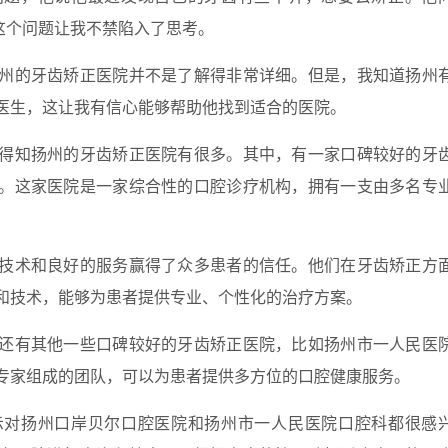
这个问题让我不禁陷入了思考。
州的牙齿矫正医院并不是了解得非常详细。但是，我知道扬州
医生，这让我有信心能够帮助他找到适合的医院。
得知扬州的牙齿矫正医院有很多。其中，有一家口碑较好的牙
。这家医院是一家综合性的口腔诊疗机构，拥有一支由多名专
技术和良好的服务赢得了众多患者的信任。他们在牙齿矫正方
和技术，能够为患者提供专业、个性化的治疗方案。
还有其他一些口碑较好的牙齿矫正医院，比如扬州市一人民医
专家组成的团队，可以为患者提供多方位的口腔健康服务。
示对扬州口岸贝尔口腔医院和扬州市一人民医院口腔科都很感