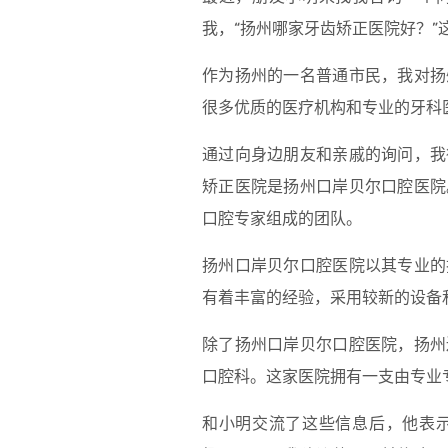
我，“扬州哪家牙齿矫正医院好？”
作为扬州的一名普通市民，我对扬
很多优质的医疗机构和专业的牙科
通过向身边朋友和亲戚的询问，我
矫正医院是扬州口岸贝尔口腔医院
口腔专家组成的团队。
扬州口岸贝尔口腔医院以其专业的
有着丰富的经验，采用较新的设备
除了扬州口岸贝尔口腔医院，扬州
口腔科。这家医院拥有一支由专业
和小明交流了这些信息后，他表