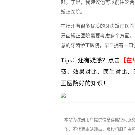
趣。于是，我建议他可以前往这两
矫正医院。
在扬州有很多优质的牙齿矫正医院
牙齿矫正医院需要考虑多个方面，
意的牙齿矫正医院，早日拥有一口
Tips：还有疑惑？点击
【在
费、效果对比、医生对比、
正医院好的知识！
本站为注册用户提供信息存储空间服务
传，不代表本站观点，版权归原作者