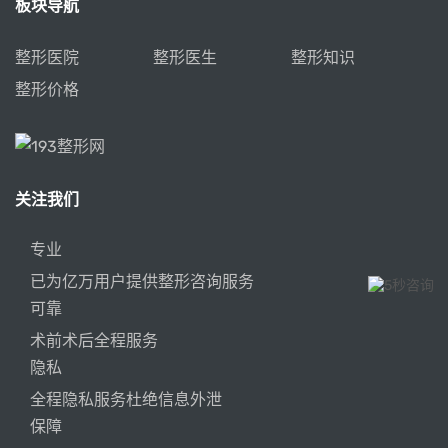
板块导航
整形医院
整形医生
整形知识
整形价格
关注我们
专业
已为亿万用户提供整形咨询服务
可靠
术前术后全程服务
隐私
全程隐私服务杜绝信息外泄
保障