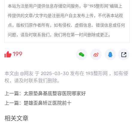
本站为注册用户提供信息存储空间服务，非“193整形网”编辑上
传提供的文章/文字均是注册用户自主发布上传，不代表本站观
点，版权归原作者所有，如有侵权、虚假信息、错误信息或任何
问题，请及时联系我们，我们将在第一时间删除或更正。
199
本文由 @网友 于 2025-03-30 发布在 193整形网 ，如有侵
权，请及时联系我们删除。
上一篇：太原垫鼻基底整容医院哪家好
上一篇：楚雄歪鼻矫正医院前十
相关文章