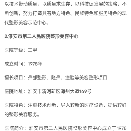
以技术带动质量，以质量求生存，以科技促发展的策略，不
断创新，努力打造具有地方特色、民族特色和服务特色的现
代整形美容示范中心。
2.淮安市第二人民医院整形美容中心
医院等级：三甲
成立时间：1978年
擅长项目：鼻部整形、隆鼻、瘦脸等美容整形项目
医院地址：淮安市清河新区海州大道169号
医院特色：注重技术创新，导入较新的医疗设备，提供较好
的整形美容服务。
医院简介：淮安市第二人民医院整形美容中心成立于1978