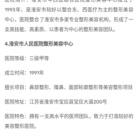
1993年，是淮安市较好以整合东、西医疗为主的整形美容
中心，医院整合了淮安市多家专业整形美容机构，形成了一
支高技能、高素质、以患者为中心的整形美容团队。
4.淮安市人民医院整形美容中心
医院等级：三级甲等
成立时间：1991年
擅长项目：鼻部整形、隆鼻、面部轮廓整形等美容整形项目
医院地址：江苏省淮安市宝应县宝应大道200号
医院特色：拥有一支高水平的医师团队，致力于打造较好的
美容整形医院。