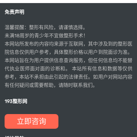
免责声明
温馨提醒：整形有风险，请谨慎选择。
未满18周岁的青少年不宜做整形手术！
本网站所发布的内容均来源于互联网，其中涉及到的整形医
院信息仅供用户参考，具体整形价格以用户到院面诊为准。
本网站旨在为用户提供信息查询服务，但任何信息均不能替
代执业医师面对面的诊断和。 本站所有信息和数据等仅供
参考，本站不承担由此引起的法律责任。如用户对网站内容
有任何疑问或需要帮助，请随时联系我们。
193整形网
立即咨询