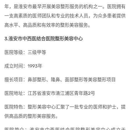
年，是淮安市最早开展美容整形服务的机构之一。医院拥有
一支高素质的医师团队和专业的技术人员，为众多患者提供
高水平、高品质和有效率的整形美容服务。
3.淮安市中西医结合医院整形美容中心
医院等级：三级甲等
成立时间：1993年
擅长项目：鼻部整形、隆鼻、面部整形等美容整形项目
医院地址：江苏省淮安市清江浦区青年路2号
医院特色：整形美容中心汇聚了一批专业的医师和护士，提
供高品质的整形美容服务。
医院简介：淮安市中西医结合医院整形美容中心成立于