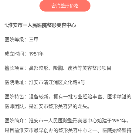
咨询整形价格
1.淮安市一人民医院整形美容中心
医院等级：三甲
成立时间：1951年
擅长项目：鼻部整形、隆胸、瘦脸等美容整形项目
医院地址：淮安市清江浦区文化路8号
医院特色：设备较新，拥有一批专业经验丰富、医术精湛的
医师团队，是淮安市整形美容界的龙头。
医院简介：淮安市一人民医院整形美容中心始建于1951年，
是目前淮安市最早创办的整形美容中心之一。医院始终坚持